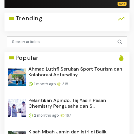
Trending
Popular
Ahmad Luthfi Serukan Sport Tourism dan
Kolaborasi Antarwilay...
1 month ago
318
Pelantikan Apindo, Taj Yasin Pesan
Chemistry Pengusaha dan S...
2 months ago
167
Kisah Mbah Jamin dan Istri di Balik