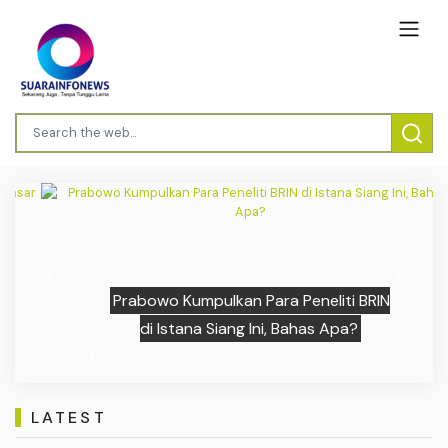
Previous
Next
Prabowo Kumpulkan Para Peneliti BRIN
di Istana Siang Ini, Bahas Apa?
LATEST