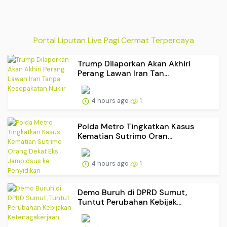
Portal Liputan Live Pagi Cermat Terpercaya
Trump Dilaporkan Akan Akhiri
Perang Lawan Iran Tan...
4 hours ago
1
Polda Metro Tingkatkan Kasus
Kematian Sutrimo Oran...
4 hours ago
1
Demo Buruh di DPRD Sumut,
Tuntut Perubahan Kebijak...