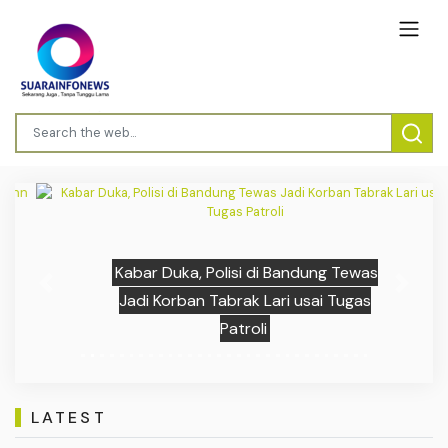
Kabar Duka, Polisi di Bandung Tewas
Previous
Next
Jadi Korban Tabrak Lari usai Tugas
Patroli
LATEST