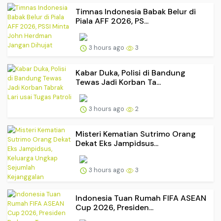
Timnas Indonesia Babak Belur di
Piala AFF 2026, PS...
3 hours ago
3
Kabar Duka, Polisi di Bandung
Tewas Jadi Korban Ta...
3 hours ago
2
Misteri Kematian Sutrimo Orang
Dekat Eks Jampidsus...
3 hours ago
3
Indonesia Tuan Rumah FIFA ASEAN
Cup 2026, Presiden...