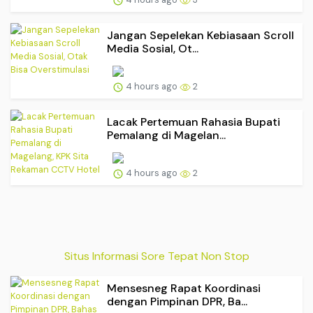
Jangan Sepelekan Kebiasaan Scroll
Media Sosial, Ot...
4 hours ago
2
Lacak Pertemuan Rahasia Bupati
Pemalang di Magelan...
4 hours ago
2
Situs Informasi Sore Tepat Non Stop
Mensesneg Rapat Koordinasi
dengan Pimpinan DPR, Ba...