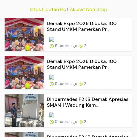
Situs Liputan Hot Akurat Non Stop
Demak Expo 2026 Dibuka, 100
Stand UMKM Pamerkan Pr...
5 hours ago
2
Demak Expo 2026 Dibuka, 100
Stand UMKM Pamerkan Pr...
5 hours ago
2
Dinpermades P2KB Demak Apresiasi
SMAN 1 Wedung Kem...
5 hours ago
2