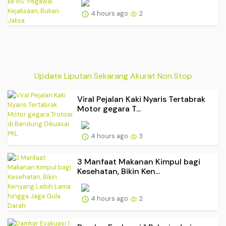
4 hours ago
2
Update Liputan Sekarang Akurat Non Stop
Viral Pejalan Kaki Nyaris Tertabrak
Motor gegara T...
4 hours ago
3
3 Manfaat Makanan Kimpul bagi
Kesehatan, Bikin Ken...
4 hours ago
2