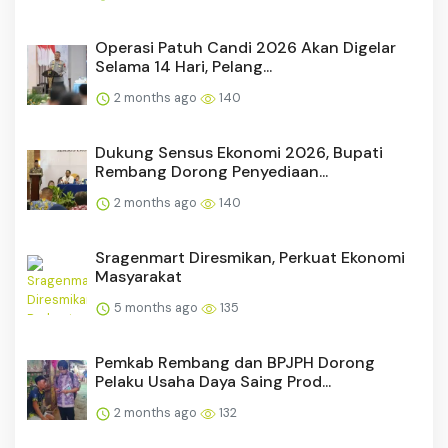
Operasi Patuh Candi 2026 Akan Digelar
Selama 14 Hari, Pelang...
2 months ago
140
Dukung Sensus Ekonomi 2026, Bupati
Rembang Dorong Penyediaan...
2 months ago
140
Sragenmart Diresmikan, Perkuat Ekonomi
Masyarakat
5 months ago
135
Pemkab Rembang dan BPJPH Dorong
Pelaku Usaha Daya Saing Prod...
2 months ago
132