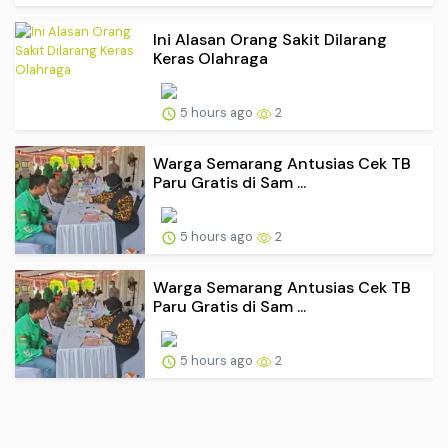
Ini Alasan Orang Sakit Dilarang
Keras Olahraga
5 hours ago
2
Warga Semarang Antusias Cek TB
Paru Gratis di Sam ...
5 hours ago
2
Warga Semarang Antusias Cek TB
Paru Gratis di Sam ...
5 hours ago
2