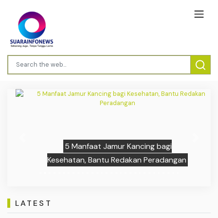
Previous
Next
5 Manfaat Jamur Kancing bagi
Kesehatan, Bantu Redakan Peradangan
LATEST