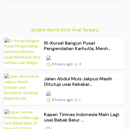
Update Berita Sore Viral Terbaru
RI-Korsel Bangun Pusat
Pengendalian Karhutla, Menh...
8 hours ago
3
Jalan Abdul Muis Jakpus Masih
Ditutup usai Kebakar...
8 hours ago
1
Kapan Timnas Indonesia Main Lagi
usai Babak Belur ...