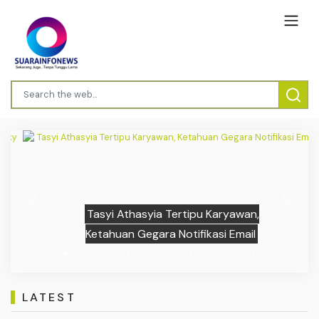
Previous
Next
Tasyi Athasyia Tertipu Karyawan,
Ketahuan Gegara Notifikasi Email
LATEST