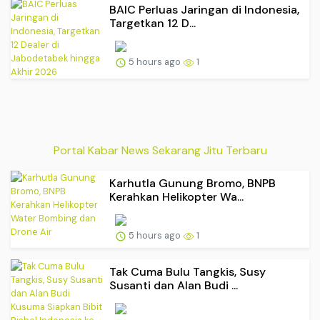
BAIC Perluas Jaringan di Indonesia,
Targetkan 12 D...
5 hours ago
1
Portal Kabar News Sekarang Jitu Terbaru
Karhutla Gunung Bromo, BNPB
Kerahkan Helikopter Wa...
5 hours ago
1
Tak Cuma Bulu Tangkis, Susy
Susanti dan Alan Budi ...