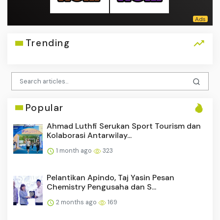
Trending
Popular
Ahmad Luthfi Serukan Sport Tourism dan
Kolaborasi Antarwilay...
1 month ago
323
Pelantikan Apindo, Taj Yasin Pesan
Chemistry Pengusaha dan S...
2 months ago
169