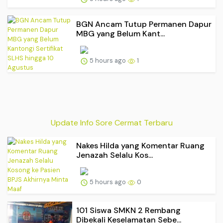
BGN Ancam Tutup Permanen Dapur
MBG yang Belum Kant...
5 hours ago
1
Update Info Sore Cermat Terbaru
Nakes Hilda yang Komentar Ruang
Jenazah Selalu Kos...
5 hours ago
0
101 Siswa SMKN 2 Rembang
Dibekali Keselamatan Sebe...