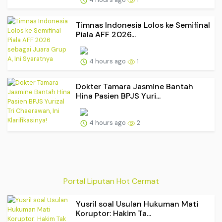
Timnas Indonesia Lolos ke Semifinal
Piala AFF 2026...
4 hours ago
1
Dokter Tamara Jasmine Bantah
Hina Pasien BPJS Yuri...
4 hours ago
2
Portal Liputan Hot Cermat
Yusril soal Usulan Hukuman Mati
Koruptor: Hakim Ta...