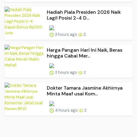
Hadiah Piala Presiden 2026 Naik
Lagi! Posisi 2-4 D...
3 hours ago
2
Harga Pangan Hari Ini Naik, Beras
hingga Cabai Mer...
3 hours ago
2
Dokter Tamara Jasmine Akhirnya
Minta Maaf usai Kom...
4 hours ago
2