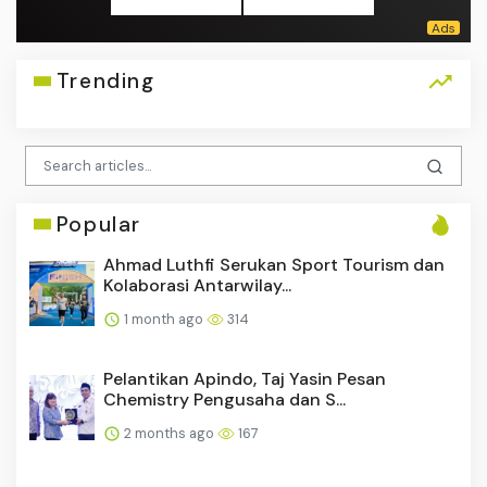
Trending
Popular
Ahmad Luthfi Serukan Sport Tourism dan
Kolaborasi Antarwilay...
1 month ago
314
Pelantikan Apindo, Taj Yasin Pesan
Chemistry Pengusaha dan S...
2 months ago
167