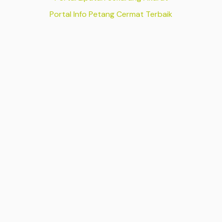
Portal Info Petang Cermat Terbaik