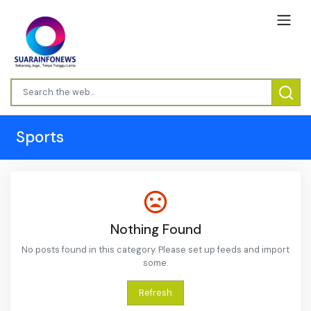
Sports
Nothing Found
No posts found in this category. Please set up feeds and import
some.
Refresh