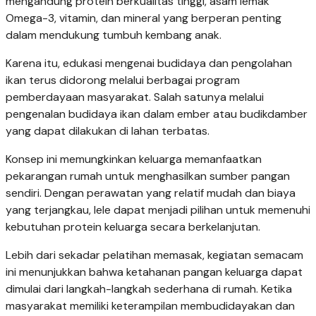
mengandung protein berkualitas tinggi, asam lemak
Omega-3, vitamin, dan mineral yang berperan penting
dalam mendukung tumbuh kembang anak.
Karena itu, edukasi mengenai budidaya dan pengolahan
ikan terus didorong melalui berbagai program
pemberdayaan masyarakat. Salah satunya melalui
pengenalan budidaya ikan dalam ember atau budikdamber
yang dapat dilakukan di lahan terbatas.
Konsep ini memungkinkan keluarga memanfaatkan
pekarangan rumah untuk menghasilkan sumber pangan
sendiri. Dengan perawatan yang relatif mudah dan biaya
yang terjangkau, lele dapat menjadi pilihan untuk memenuhi
kebutuhan protein keluarga secara berkelanjutan.
Lebih dari sekadar pelatihan memasak, kegiatan semacam
ini menunjukkan bahwa ketahanan pangan keluarga dapat
dimulai dari langkah-langkah sederhana di rumah. Ketika
masyarakat memiliki keterampilan membudidayakan dan