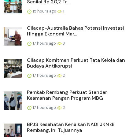
Senilai Rp 20,2 Tr...
15 hours ago
1
Cilacap-Australia Bahas Potensi Investasi
Hingga Ekonomi Mar...
17 hours ago
3
Cilacap Komitmen Perkuat Tata Kelola dan
Budaya Antikorupsi
17 hours ago
2
Pemkab Rembang Perkuat Standar
Keamanan Pangan Program MBG
17 hours ago
3
BPJS Kesehatan Kenalkan NADI JKN di
Rembang, Ini Tujuannya