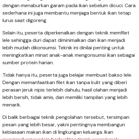
dengan menaburkan garam pada ikan sebelum dicuci. Cara
sederhana ini juga membantu menjaga bentuk ikan tetap
lurus saat digoreng.
Selain itu, peserta diperkenalkan dengan teknik memfilet
lele sehingga duri dapat diminimalkan dan ikan menjadi
lebih mudah dikonsumsi. Teknik ini dinilai penting untuk
meningkatkan minat anak-anak mengonsumsi ikan sebagai
sumber protein harian.
Tidak hanya itu, peserta juga belajar membuat bakso lele.
Dengan memanfaatkan filet ikan tanpa kulit yang diberi
perasan jeruk nipis terlebih dahulu, hasil olahan menjadi
lebih bersih, tidak amis, dan memiliki tampilan yang lebih
menarik.
Di balik berbagai teknik pengolahan tersebut, tersimpan
pesan yang lebih besar, yakni pentingnya membangun
kebiasaan makan ikan di lingkungan keluarga. Ikan