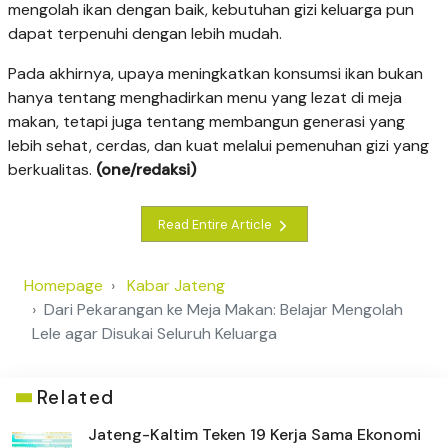
mengolah ikan dengan baik, kebutuhan gizi keluarga pun
dapat terpenuhi dengan lebih mudah.
Pada akhirnya, upaya meningkatkan konsumsi ikan bukan
hanya tentang menghadirkan menu yang lezat di meja
makan, tetapi juga tentang membangun generasi yang
lebih sehat, cerdas, dan kuat melalui pemenuhan gizi yang
berkualitas.
(one/redaksi)
Read Entire Article
Homepage
Kabar Jateng
Dari Pekarangan ke Meja Makan: Belajar Mengolah
Lele agar Disukai Seluruh Keluarga
Related
Jateng-Kaltim Teken 19 Kerja Sama Ekonomi