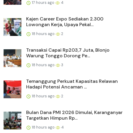
17 hours ago
4
Kajen Career Expo Sediakan 2.300
Lowongan Kerja, Upaya Pekal...
18 hours ago
2
Transaksi Capai Rp203,7 Juta, Blonjo
Warung Tonggo Dorong Pe...
18 hours ago
3
Temanggung Perkuat Kapasitas Relawan
Hadapi Potensi Ancaman ...
18 hours ago
2
Bulan Dana PMI 2026 Dimulai, Karanganyar
Targetkan Himpun Rp...
18 hours ago
4