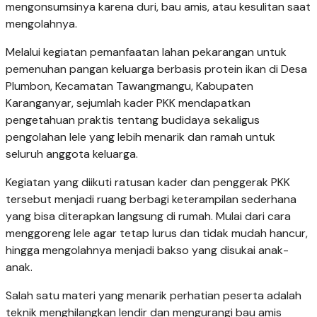
mengonsumsinya karena duri, bau amis, atau kesulitan saat
mengolahnya.
Melalui kegiatan pemanfaatan lahan pekarangan untuk
pemenuhan pangan keluarga berbasis protein ikan di Desa
Plumbon, Kecamatan Tawangmangu, Kabupaten
Karanganyar, sejumlah kader PKK mendapatkan
pengetahuan praktis tentang budidaya sekaligus
pengolahan lele yang lebih menarik dan ramah untuk
seluruh anggota keluarga.
Kegiatan yang diikuti ratusan kader dan penggerak PKK
tersebut menjadi ruang berbagi keterampilan sederhana
yang bisa diterapkan langsung di rumah. Mulai dari cara
menggoreng lele agar tetap lurus dan tidak mudah hancur,
hingga mengolahnya menjadi bakso yang disukai anak-
anak.
Salah satu materi yang menarik perhatian peserta adalah
teknik menghilangkan lendir dan mengurangi bau amis