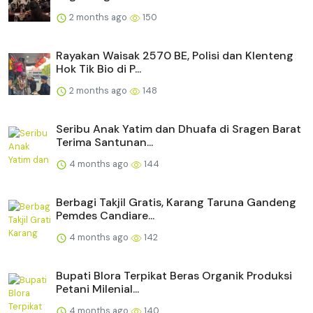
2 months ago
150
Rayakan Waisak 2570 BE, Polisi dan Klenteng
Hok Tik Bio di P...
2 months ago
148
Seribu Anak Yatim dan Dhuafa di Sragen Barat
Terima Santunan...
4 months ago
144
Berbagi Takjil Gratis, Karang Taruna Gandeng
Pemdes Candiare...
4 months ago
142
Bupati Blora Terpikat Beras Organik Produksi
Petani Milenial...
4 months ago
140