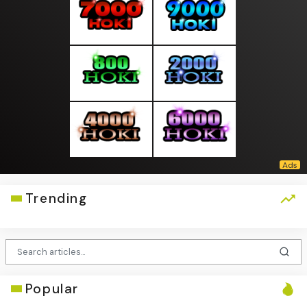
Trending
Popular