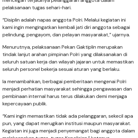
mencegah terjadinya pelanggaran anggota dalam
pelaksanaan tugas sehari-hari.
“Disiplin adalah napas anggota Polri. Melalui kegiatan ini
kami ingin mengingatkan kembali jati diri anggota sebagai
pelindung, pengayom, dan pelayan masyarakat,” ujarnya.
Menurutnya, pelaksanaan Pekan Gaktiplin merupakan
tindak lanjut arahan pimpinan Polri yang dilaksanakan di
seluruh satuan kerja dan wilayah jajaran untuk memastikan
seluruh personel bekerja sesuai aturan yang berlaku.
Ia menambahkan, berbagai pemberitaan mengenai Polri
menjadi perhatian masyarakat sehingga pengawasan dan
pembinaan internal harus terus dilakukan demi menjaga
kepercayaan publik.
“Kami ingin memastikan tidak ada pelanggaran, sekecil apa
pun, yang dapat merugikan institusi maupun masyarakat.
Kegiatan ini juga menjadi penyemangat bagi anggota dalam