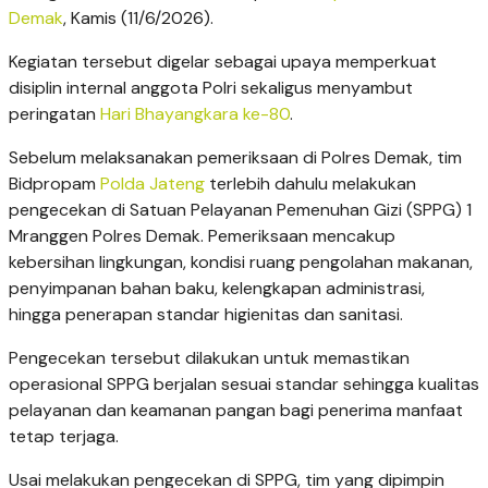
Demak
, Kamis (11/6/2026).
Kegiatan tersebut digelar sebagai upaya memperkuat
disiplin internal anggota Polri sekaligus menyambut
peringatan
Hari Bhayangkara ke-80
.
Sebelum melaksanakan pemeriksaan di Polres Demak, tim
Bidpropam
Polda Jateng
terlebih dahulu melakukan
pengecekan di Satuan Pelayanan Pemenuhan Gizi (SPPG) 1
Mranggen Polres Demak. Pemeriksaan mencakup
kebersihan lingkungan, kondisi ruang pengolahan makanan,
penyimpanan bahan baku, kelengkapan administrasi,
hingga penerapan standar higienitas dan sanitasi.
Pengecekan tersebut dilakukan untuk memastikan
operasional SPPG berjalan sesuai standar sehingga kualitas
pelayanan dan keamanan pangan bagi penerima manfaat
tetap terjaga.
Usai melakukan pengecekan di SPPG, tim yang dipimpin