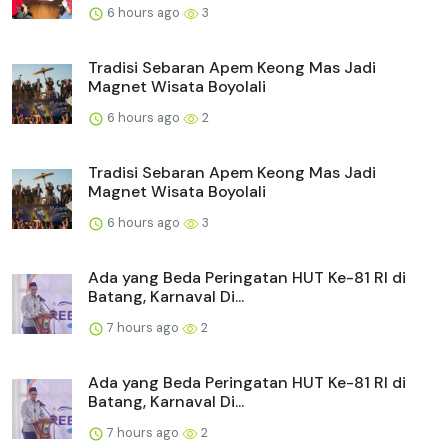
6 hours ago
3
Tradisi Sebaran Apem Keong Mas Jadi
Magnet Wisata Boyolali
6 hours ago
2
Tradisi Sebaran Apem Keong Mas Jadi
Magnet Wisata Boyolali
6 hours ago
3
Ada yang Beda Peringatan HUT Ke-81 RI di
Batang, Karnaval Di...
7 hours ago
2
Ada yang Beda Peringatan HUT Ke-81 RI di
Batang, Karnaval Di...
7 hours ago
2