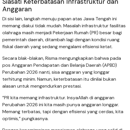
​Siasati Keterbatasan Infrastruktur dan
Anggaran
​Di sisi lain, langkah menuju papan atas Jawa Tengah ini
memang diakui tidak mudah. Masalah infrastruktur fasilitas
olahraga masih menjadi Pekerjaan Rumah (PR) besar bagi
pemerintah daerah, ditambah lagi dengan kondisi ruang
fiskal daerah yang sedang mengalami efisiensi ketat.
​Secara blak-blakan, Risma mengungkapkan bahwa pada
pos Anggaran Pendapatan dan Belanja Daerah (APBD)
Perubahan 2026 nanti, sisa anggaran yang longgar
terhitung minim. Namun, keterbatasan itu dinilai bukan
alasan untuk mengendurkan prestasi.
​”PR kita memang infrastruktur. InsyaAllah di anggaran
Perubahan 2026 ini kita masih punya anggaran longgar.
Memang terbatas, tapi dengan efisiensi yang cerdas, kita
optimis,” pungkasnya.