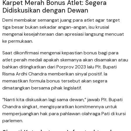
​Karpet Merah Bonus Atlet: Segera
Didiskusikan dengan Dewan
​Demi membakar semangat juang para atlet agar target
tiga besar bukan sekadar angan-angan, isu krusial
mengenai kesejahteraan dan apresiasi langsung mencuat
ke permukaan.
​Saat dikonfirmasi mengenai kepastian bonus bagi para
atlet peraih medali apakah skemanya akan disamakan atau
bahkan ditingkatkan dari Porprov 2023 lalu Plt. Bupati
Risma Ardhi Chandra memberikan sinyal positif. Ia
memastikan formula bonus tersebut akan segera
dimatangkan bersama pihak legislatif.
​”Nanti kita diskusikan lagi sama dewan,” jawab Plt. Bupati
Chandra singkat, mengisyaratkan komitmennya untuk
memperjuangkan hak para pahlawan olahraga Pati di kursi
parlemen.