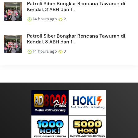
Patroli Siber Bongkar Rencana Tawuran di
Kendal, 3 ABH dan 1...
14 hours ago
2
Patroli Siber Bongkar Rencana Tawuran di
Kendal, 3 ABH dan 1...
14 hours ago
3