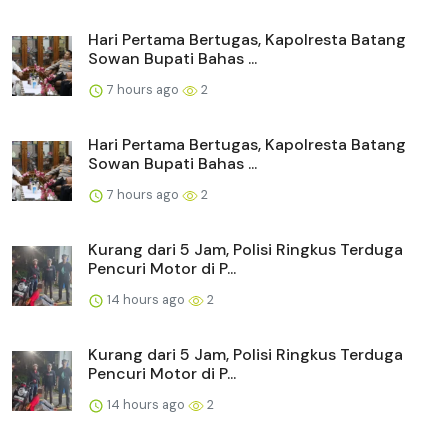
Hari Pertama Bertugas, Kapolresta Batang
Sowan Bupati Bahas ...
7 hours ago
2
Hari Pertama Bertugas, Kapolresta Batang
Sowan Bupati Bahas ...
7 hours ago
2
Kurang dari 5 Jam, Polisi Ringkus Terduga
Pencuri Motor di P...
14 hours ago
2
Kurang dari 5 Jam, Polisi Ringkus Terduga
Pencuri Motor di P...
14 hours ago
2