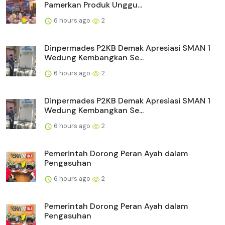
Pamerkan Produk Unggu...
6 hours ago
2
Dinpermades P2KB Demak Apresiasi SMAN 1
Wedung Kembangkan Se...
6 hours ago
2
Dinpermades P2KB Demak Apresiasi SMAN 1
Wedung Kembangkan Se...
6 hours ago
2
Pemerintah Dorong Peran Ayah dalam
Pengasuhan
6 hours ago
2
Pemerintah Dorong Peran Ayah dalam
Pengasuhan