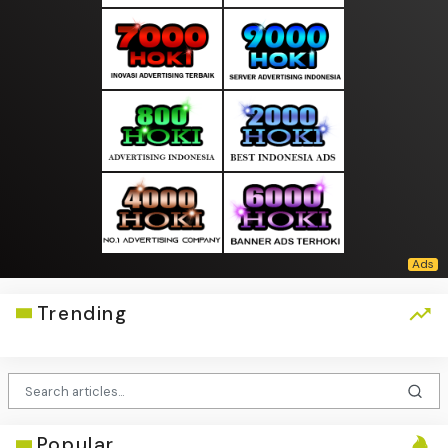
Trending
Popular