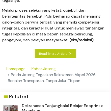
tegasnya.
Melalui proses seleksi yang ketat, objektif, dan
berintegritas tersebut, Polri berharap dapat menjaring
calon-calon perwira terbaik yang memiliki kompetensi,
integritas, dan karakter kuat untuk menjawab tantangan
tugas kepolisian di masa depan sebagai pelindung,
pengayom, dan pelayan masyarakat.
(eko/redaksi)
Read Entire Article
Homepage
Kabar Jateng
Polda Jateng Tegaskan Rekrutmen Akpol 2026
Berjalan Transparan, Tanpa Jalur Titipan
Related
Dekranasda Tanjungbalai Belajar Ecoprint di
Magelang