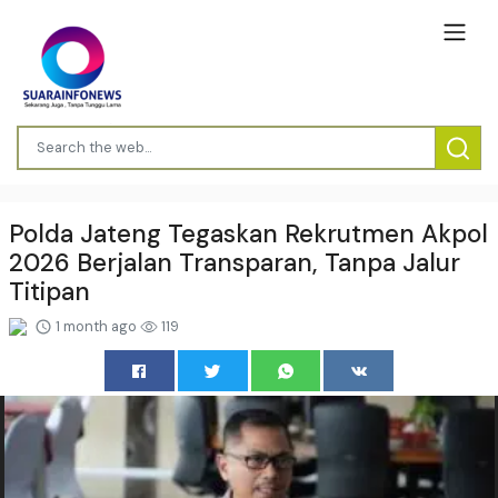
Polda Jateng Tegaskan Rekrutmen Akpol
2026 Berjalan Transparan, Tanpa Jalur
Titipan
1 month ago
119