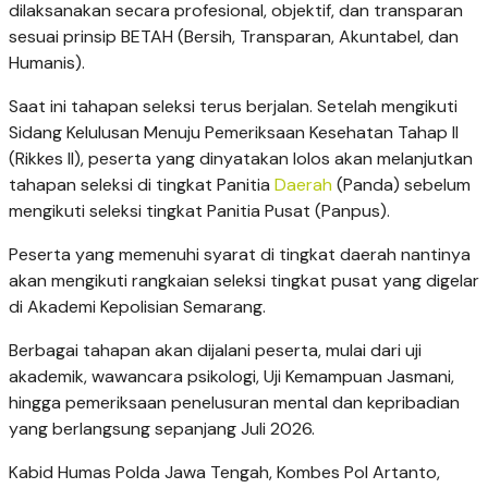
dilaksanakan secara profesional, objektif, dan transparan
sesuai prinsip BETAH (Bersih, Transparan, Akuntabel, dan
Humanis).
Saat ini tahapan seleksi terus berjalan. Setelah mengikuti
Sidang Kelulusan Menuju Pemeriksaan Kesehatan Tahap II
(Rikkes II), peserta yang dinyatakan lolos akan melanjutkan
tahapan seleksi di tingkat Panitia
Daerah
(Panda) sebelum
mengikuti seleksi tingkat Panitia Pusat (Panpus).
Peserta yang memenuhi syarat di tingkat daerah nantinya
akan mengikuti rangkaian seleksi tingkat pusat yang digelar
di Akademi Kepolisian Semarang.
Berbagai tahapan akan dijalani peserta, mulai dari uji
akademik, wawancara psikologi, Uji Kemampuan Jasmani,
hingga pemeriksaan penelusuran mental dan kepribadian
yang berlangsung sepanjang Juli 2026.
Kabid Humas Polda Jawa Tengah, Kombes Pol Artanto,