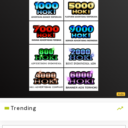
Trending