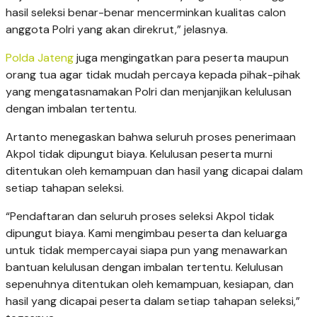
hasil seleksi benar-benar mencerminkan kualitas calon
anggota Polri yang akan direkrut,” jelasnya.
Polda Jateng
juga mengingatkan para peserta maupun
orang tua agar tidak mudah percaya kepada pihak-pihak
yang mengatasnamakan Polri dan menjanjikan kelulusan
dengan imbalan tertentu.
Artanto menegaskan bahwa seluruh proses penerimaan
Akpol tidak dipungut biaya. Kelulusan peserta murni
ditentukan oleh kemampuan dan hasil yang dicapai dalam
setiap tahapan seleksi.
“Pendaftaran dan seluruh proses seleksi Akpol tidak
dipungut biaya. Kami mengimbau peserta dan keluarga
untuk tidak mempercayai siapa pun yang menawarkan
bantuan kelulusan dengan imbalan tertentu. Kelulusan
sepenuhnya ditentukan oleh kemampuan, kesiapan, dan
hasil yang dicapai peserta dalam setiap tahapan seleksi,”