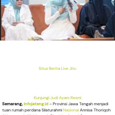
Situs Berita Live Jitu
Kunjungi Judi Ayam Resmi
Semarang,
infojateng.id
– Provinsi Jawa Tengah menjadi
tuan rumah perdana Silaturahmi
Nasional
Annisa Thoriqoh