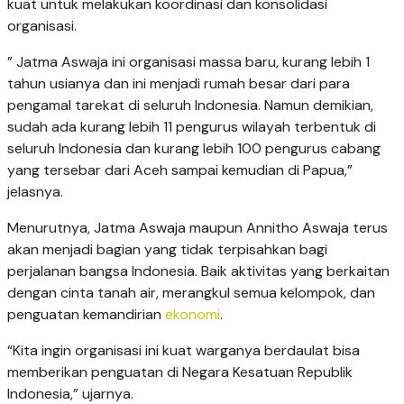
kuat untuk melakukan koordinasi dan konsolidasi
organisasi.
” Jatma Aswaja ini organisasi massa baru, kurang lebih 1
tahun usianya dan ini menjadi rumah besar dari para
pengamal tarekat di seluruh Indonesia. Namun demikian,
sudah ada kurang lebih 11 pengurus wilayah terbentuk di
seluruh Indonesia dan kurang lebih 100 pengurus cabang
yang tersebar dari Aceh sampai kemudian di Papua,”
jelasnya.
Menurutnya, Jatma Aswaja maupun Annitho Aswaja terus
akan menjadi bagian yang tidak terpisahkan bagi
perjalanan bangsa Indonesia. Baik aktivitas yang berkaitan
dengan cinta tanah air, merangkul semua kelompok, dan
penguatan kemandirian
ekonomi
.
“Kita ingin organisasi ini kuat warganya berdaulat bisa
memberikan penguatan di Negara Kesatuan Republik
Indonesia,” ujarnya.