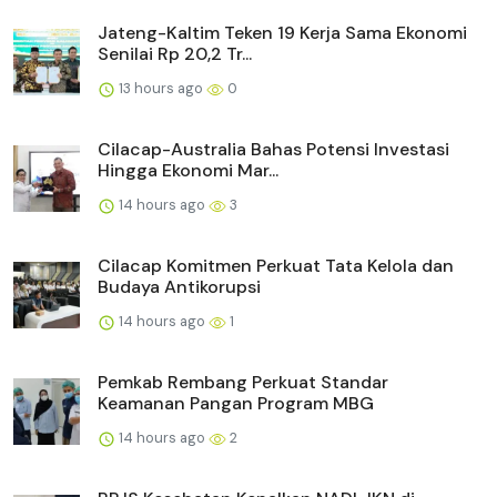
Jateng-Kaltim Teken 19 Kerja Sama Ekonomi
Senilai Rp 20,2 Tr...
13 hours ago
0
Cilacap-Australia Bahas Potensi Investasi
Hingga Ekonomi Mar...
14 hours ago
3
Cilacap Komitmen Perkuat Tata Kelola dan
Budaya Antikorupsi
14 hours ago
1
Pemkab Rembang Perkuat Standar
Keamanan Pangan Program MBG
14 hours ago
2