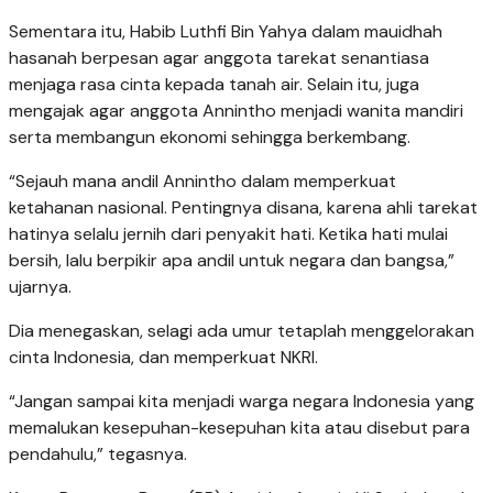
Sementara itu, Habib Luthfi Bin Yahya dalam mauidhah
hasanah berpesan agar anggota tarekat senantiasa
menjaga rasa cinta kepada tanah air. Selain itu, juga
mengajak agar anggota Annintho menjadi wanita mandiri
serta membangun ekonomi sehingga berkembang.
“Sejauh mana andil Annintho dalam memperkuat
ketahanan nasional. Pentingnya disana, karena ahli tarekat
hatinya selalu jernih dari penyakit hati. Ketika hati mulai
bersih, lalu berpikir apa andil untuk negara dan bangsa,”
ujarnya.
Dia menegaskan, selagi ada umur tetaplah menggelorakan
cinta Indonesia, dan memperkuat NKRI.
“Jangan sampai kita menjadi warga negara Indonesia yang
memalukan kesepuhan-kesepuhan kita atau disebut para
pendahulu,” tegasnya.