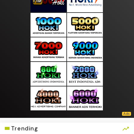
Trending