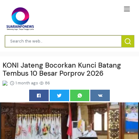
KONI Jateng Bocorkan Kunci Batang
Tembus 10 Besar Porprov 2026
1 month ago
86