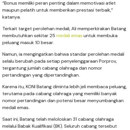
“Bonus memiliki peran penting dalam memotivasi atlet
maupun pelatih untuk memberikan prestasi terbaik,”
katanya.
Terkait target perolehan medali, Ali memperkirakan Batang
membutuhkan sekitar 25
medali emas
untuk membuka
peluang masuk 10 besar.
Namun, ia mengingatkan bahwa standar perolehan medali
selalu berubah pada setiap penyelenggaraan Porprov,
tergantung jumlah cabang olahraga dan nomor
pertandingan yang dipertandingkan.
Karena itu, KONI Batang diminta lebih jeli membaca peluang,
terutama pada cabang olahraga yang memiliki banyak
nomor pertandingan dan potensi besar menyumbangkan
medali emas.
Saat ini, Batang telah meloloskan 31 cabang olahraga
melalui Babak Kualifikasi (BK). Seluruh cabang tersebut