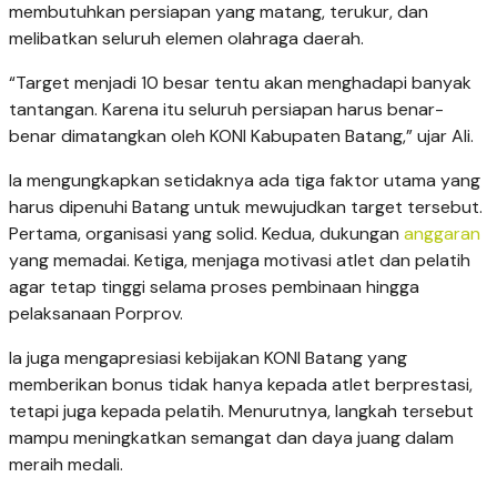
membutuhkan persiapan yang matang, terukur, dan
melibatkan seluruh elemen olahraga daerah.
“Target menjadi 10 besar tentu akan menghadapi banyak
tantangan. Karena itu seluruh persiapan harus benar-
benar dimatangkan oleh KONI Kabupaten Batang,” ujar Ali.
Ia mengungkapkan setidaknya ada tiga faktor utama yang
harus dipenuhi Batang untuk mewujudkan target tersebut.
Pertama, organisasi yang solid. Kedua, dukungan
anggaran
yang memadai. Ketiga, menjaga motivasi atlet dan pelatih
agar tetap tinggi selama proses pembinaan hingga
pelaksanaan Porprov.
Ia juga mengapresiasi kebijakan KONI Batang yang
memberikan bonus tidak hanya kepada atlet berprestasi,
tetapi juga kepada pelatih. Menurutnya, langkah tersebut
mampu meningkatkan semangat dan daya juang dalam
meraih medali.