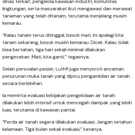
dinas terkait, pengelola kawasan industri, komunitas
lingkungan, serta masyarakat ikut mengawasi dan merawat
tanaman yang telah ditanam, terutama menjelang musim
kemarau.
“Kalau tanam terus ditinggal, besok mati. Ini apalagi kita
tanam sekarang, besok musim kemarau. Dicek. Kalau tidak
bisa bertahan, tiga hari sekali minimal dilakukan
pengecekan. Mati, kita ganti,” tegasnya.
Selain persoalan pesisir, Luthfi juga menyoroti ancaman
penurunan muka tanah yang dipicu pengambilan air tanah
secara berlebihan.
Ia meminta evaluasi kebijakan pengelolaan air tanah
dilakukan lebih intensif untuk mencegah dampak yang lebih
luas, terutama di kawasan pantai.
“Perda air tanah segera dilakukan evaluasi. Jangan setahun
kelamaan. Tiga bulan sekali evaluasi,” katanya.