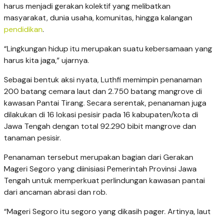
harus menjadi gerakan kolektif yang melibatkan
masyarakat, dunia usaha, komunitas, hingga kalangan
pendidikan
.
“Lingkungan hidup itu merupakan suatu kebersamaan yang
harus kita jaga,” ujarnya.
Sebagai bentuk aksi nyata, Luthfi memimpin penanaman
200 batang cemara laut dan 2.750 batang mangrove di
kawasan Pantai Tirang. Secara serentak, penanaman juga
dilakukan di 16 lokasi pesisir pada 16 kabupaten/kota di
Jawa Tengah dengan total 92.290 bibit mangrove dan
tanaman pesisir.
Penanaman tersebut merupakan bagian dari Gerakan
Mageri Segoro yang diinisiasi Pemerintah Provinsi Jawa
Tengah untuk memperkuat perlindungan kawasan pantai
dari ancaman abrasi dan rob.
“Mageri Segoro itu segoro yang dikasih pager. Artinya, laut