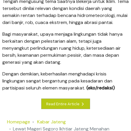
Tengah mengusung tema Saatnya Bekerja untuk Iklim. Tema
tersebut dinilai relevan dengan kondisi daerah yang
semakin rentan terhadap bencana hidrometeorologi, mulai
dari banjir, rob, cuaca ekstrem, hingga abrasi pantai.
Bagi masyarakat, upaya menjaga lingkungan tidak hanya
berkaitan dengan pelestarian alam, tetapi juga
menyangkut perlindungan ruang hidup, ketersediaan air
bersih, keamanan permukiman pesisir, dan masa depan
generasi yang akan datang.
Dengan demikian, keberhasilan menghadapi krisis
lingkungan sangat bergantung pada kesadaran dan
partisipasi seluruh elemen masyarakat.
(eko/redaksi)
Read Entire Article
Homepage
Kabar Jateng
Lewat Mageri Segoro Ikhtiar Jateng Menahan