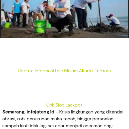
Update Informasi Live Malam Akurat Terbaru
Link Slot Jackpot
Semarang, infojateng.id
– Krisis lingkungan yang ditandai
abrasi, rob, penurunan muka tanah, hingga persoalan
sampah kini tidak lagi sekadar menjadi ancaman bagi