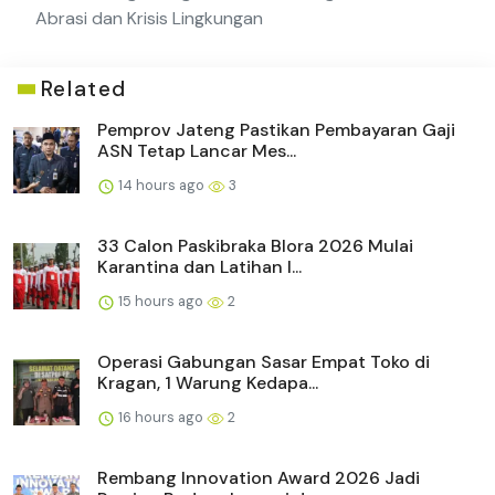
Abrasi dan Krisis Lingkungan
Related
Pemprov Jateng Pastikan Pembayaran Gaji
ASN Tetap Lancar Mes...
14 hours ago
3
33 Calon Paskibraka Blora 2026 Mulai
Karantina dan Latihan I...
15 hours ago
2
Operasi Gabungan Sasar Empat Toko di
Kragan, 1 Warung Kedapa...
16 hours ago
2
Rembang Innovation Award 2026 Jadi