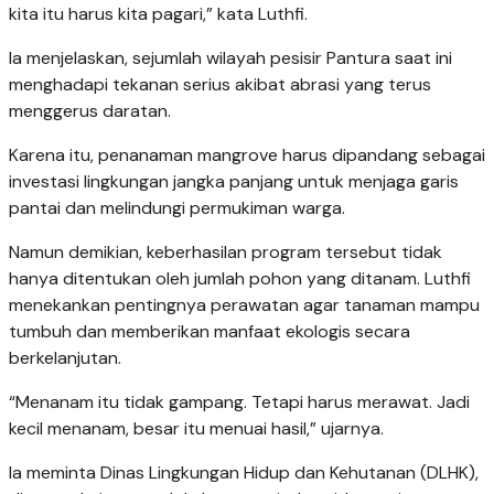
kita itu harus kita pagari,” kata Luthfi.
Ia menjelaskan, sejumlah wilayah pesisir Pantura saat ini
menghadapi tekanan serius akibat abrasi yang terus
menggerus daratan.
Karena itu, penanaman mangrove harus dipandang sebagai
investasi lingkungan jangka panjang untuk menjaga garis
pantai dan melindungi permukiman warga.
Namun demikian, keberhasilan program tersebut tidak
hanya ditentukan oleh jumlah pohon yang ditanam. Luthfi
menekankan pentingnya perawatan agar tanaman mampu
tumbuh dan memberikan manfaat ekologis secara
berkelanjutan.
“Menanam itu tidak gampang. Tetapi harus merawat. Jadi
kecil menanam, besar itu menuai hasil,” ujarnya.
Ia meminta Dinas Lingkungan Hidup dan Kehutanan (DLHK),