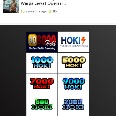
Warga Lewat Operasi ...
2 months ago
115