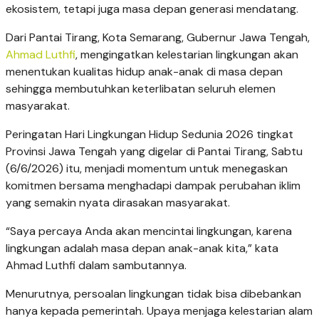
ekosistem, tetapi juga masa depan generasi mendatang.
Dari Pantai Tirang, Kota Semarang, Gubernur Jawa Tengah,
Ahmad Luthfi
, mengingatkan kelestarian lingkungan akan
menentukan kualitas hidup anak-anak di masa depan
sehingga membutuhkan keterlibatan seluruh elemen
masyarakat.
Peringatan Hari Lingkungan Hidup Sedunia 2026 tingkat
Provinsi Jawa Tengah yang digelar di Pantai Tirang, Sabtu
(6/6/2026) itu, menjadi momentum untuk menegaskan
komitmen bersama menghadapi dampak perubahan iklim
yang semakin nyata dirasakan masyarakat.
“Saya percaya Anda akan mencintai lingkungan, karena
lingkungan adalah masa depan anak-anak kita,” kata
Ahmad Luthfi dalam sambutannya.
Menurutnya, persoalan lingkungan tidak bisa dibebankan
hanya kepada pemerintah. Upaya menjaga kelestarian alam