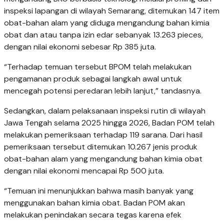
inspeksi lapangan di wilayah Semarang, ditemukan 147 item
obat-bahan alam yang diduga mengandung bahan kimia
obat dan atau tanpa izin edar sebanyak 13.263 pieces,
dengan nilai ekonomi sebesar Rp 385 juta.
“Terhadap temuan tersebut BPOM telah melakukan
pengamanan produk sebagai langkah awal untuk
mencegah potensi peredaran lebih lanjut,” tandasnya.
Sedangkan, dalam pelaksanaan inspeksi rutin di wilayah
Jawa Tengah selama 2025 hingga 2026, Badan POM telah
melakukan pemeriksaan terhadap 119 sarana. Dari hasil
pemeriksaan tersebut ditemukan 10.267 jenis produk
obat-bahan alam yang mengandung bahan kimia obat
dengan nilai ekonomi mencapai Rp 500 juta.
“Temuan ini menunjukkan bahwa masih banyak yang
menggunakan bahan kimia obat. Badan POM akan
melakukan penindakan secara tegas karena efek