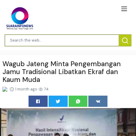
Wagub Jateng Minta Pengembangan
Jamu Tradisional Libatkan Ekraf dan
Kaum Muda
1 month ago
74