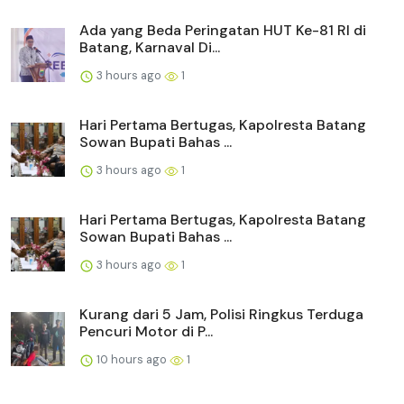
Ada yang Beda Peringatan HUT Ke-81 RI di
Batang, Karnaval Di...
3 hours ago
1
Hari Pertama Bertugas, Kapolresta Batang
Sowan Bupati Bahas ...
3 hours ago
1
Hari Pertama Bertugas, Kapolresta Batang
Sowan Bupati Bahas ...
3 hours ago
1
Kurang dari 5 Jam, Polisi Ringkus Terduga
Pencuri Motor di P...
10 hours ago
1