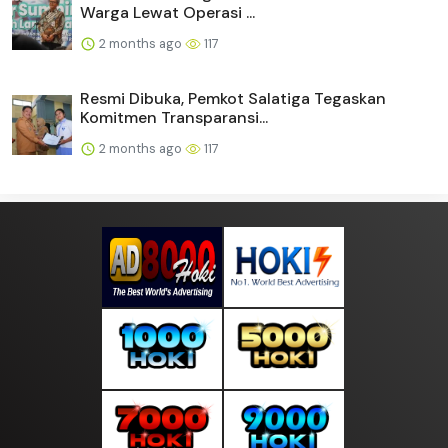
Warga Lewat Operasi ...
2 months ago
117
Resmi Dibuka, Pemkot Salatiga Tegaskan
Komitmen Transparansi...
2 months ago
117