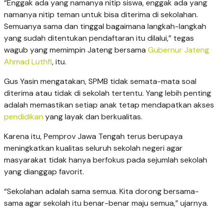
“Enggak ada yang namanya nitip siswa, enggak ada yang
namanya nitip teman untuk bisa diterima di sekolahan.
Semuanya sama dan tinggal bagaimana langkah-langkah
yang sudah ditentukan pendaftaran itu dilalui,” tegas
wagub yang memimpin Jateng bersama
Gubernur Jateng
Ahmad Luthfi
, itu.
Gus Yasin mengatakan, SPMB tidak semata-mata soal
diterima atau tidak di sekolah tertentu. Yang lebih penting
adalah memastikan setiap anak tetap mendapatkan akses
pendidikan
yang layak dan berkualitas.
Karena itu, Pemprov Jawa Tengah terus berupaya
meningkatkan kualitas seluruh sekolah negeri agar
masyarakat tidak hanya berfokus pada sejumlah sekolah
yang dianggap favorit.
“Sekolahan adalah sama semua. Kita dorong bersama-
sama agar sekolah itu benar-benar maju semua,” ujarnya.