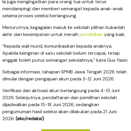
Ia juga mengingatkan para orang tua untuk terus
mendampingi dan memberi semangat kepada anak-anak
selama proses seleksi berlangsung.
Menurutnya, kegagalan masuk ke sekolah pilihan bukanlah
akhir dari kesempatan untuk meraih
pendidikan
yang baik.
“Kepada wali murid, komunikasikan kepada anaknya.
Apabila keinginan di satu sekolah belum tercapai, tetap
enggak boleh putus semangat sekolahnya,” kata Gus Yasin.
Sebagai informasi, tahapan SPMB Jawa Tengah 2026 telah
dimulai dengan pengajuan akun pada 3-12 Juni 2026.
Verifikasi dan aktivasi akun berlangsung pada 4-13 Juni
2026. Selanjutnya, pendaftaran dan pemilihan sekolah
dijadwalkan pada 15-18 Juni 2026, sedangkan
pengumuman hasil seleksi akan dilakukan pada 21 Juni
2026.
(eko/redaksi)