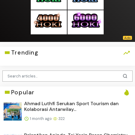
Trending
Popular
Ahmad Luthfi Serukan Sport Tourism dan
Kolaborasi Antarwilay...
1 month ago
322