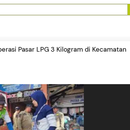
perasi Pasar LPG 3 Kilogram di Kecamatan