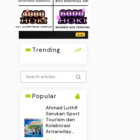
Trending
Popular
Ahmad Luthfi
Serukan Sport
Tourism dan
Kolaborasi
Antarwilay...