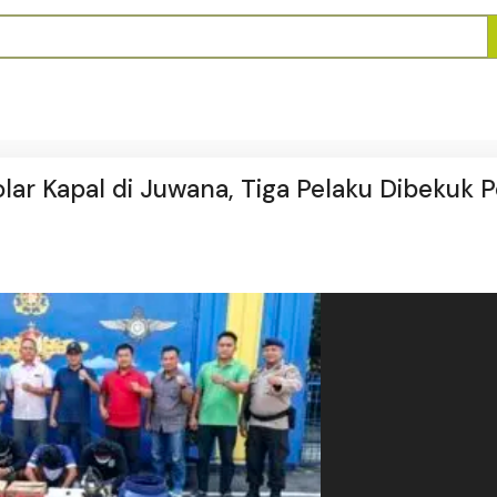
olar Kapal di Juwana, Tiga Pelaku Dibekuk Po