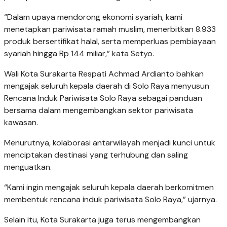
“Dalam upaya mendorong ekonomi syariah, kami
menetapkan pariwisata ramah muslim, menerbitkan 8.933
produk bersertifikat halal, serta memperluas pembiayaan
syariah hingga Rp 144 miliar,” kata Setyo.
Wali Kota Surakarta Respati Achmad Ardianto bahkan
mengajak seluruh kepala daerah di Solo Raya menyusun
Rencana Induk Pariwisata Solo Raya sebagai panduan
bersama dalam mengembangkan sektor pariwisata
kawasan.
Menurutnya, kolaborasi antarwilayah menjadi kunci untuk
menciptakan destinasi yang terhubung dan saling
menguatkan.
“Kami ingin mengajak seluruh kepala daerah berkomitmen
membentuk rencana induk pariwisata Solo Raya,” ujarnya.
Selain itu, Kota Surakarta juga terus mengembangkan