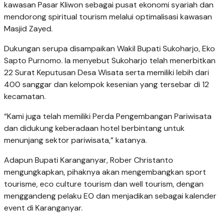
kawasan Pasar Kliwon sebagai pusat ekonomi syariah dan
mendorong spiritual tourism melalui optimalisasi kawasan
Masjid Zayed.
Dukungan serupa disampaikan Wakil Bupati Sukoharjo, Eko
Sapto Purnomo. Ia menyebut Sukoharjo telah menerbitkan
22 Surat Keputusan Desa Wisata serta memiliki lebih dari
400 sanggar dan kelompok kesenian yang tersebar di 12
kecamatan.
“Kami juga telah memiliki Perda Pengembangan Pariwisata
dan didukung keberadaan hotel berbintang untuk
menunjang sektor pariwisata,” katanya.
Adapun Bupati Karanganyar, Rober Christanto
mengungkapkan, pihaknya akan mengembangkan sport
tourisme, eco culture tourism dan well tourism, dengan
menggandeng pelaku EO dan menjadikan sebagai kalender
event di Karanganyar.