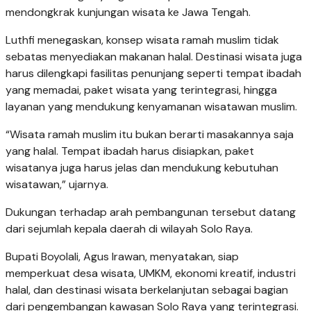
mendongkrak kunjungan wisata ke Jawa Tengah.
Luthfi menegaskan, konsep wisata ramah muslim tidak
sebatas menyediakan makanan halal. Destinasi wisata juga
harus dilengkapi fasilitas penunjang seperti tempat ibadah
yang memadai, paket wisata yang terintegrasi, hingga
layanan yang mendukung kenyamanan wisatawan muslim.
“Wisata ramah muslim itu bukan berarti masakannya saja
yang halal. Tempat ibadah harus disiapkan, paket
wisatanya juga harus jelas dan mendukung kebutuhan
wisatawan,” ujarnya.
Dukungan terhadap arah pembangunan tersebut datang
dari sejumlah kepala daerah di wilayah Solo Raya.
Bupati Boyolali, Agus Irawan, menyatakan, siap
memperkuat desa wisata, UMKM, ekonomi kreatif, industri
halal, dan destinasi wisata berkelanjutan sebagai bagian
dari pengembangan kawasan Solo Raya yang terintegrasi.