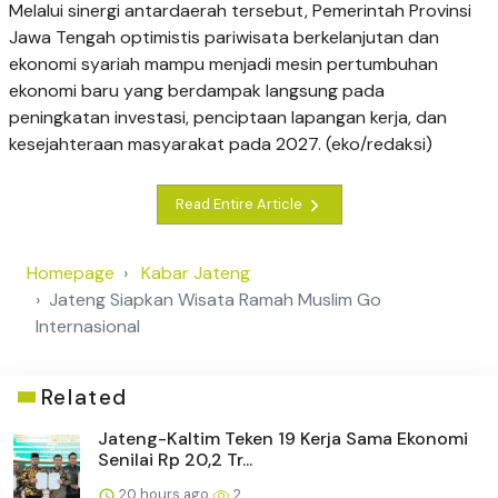
Melalui sinergi antardaerah tersebut, Pemerintah Provinsi
Jawa Tengah optimistis pariwisata berkelanjutan dan
ekonomi syariah mampu menjadi mesin pertumbuhan
ekonomi baru yang berdampak langsung pada
peningkatan investasi, penciptaan lapangan kerja, dan
kesejahteraan masyarakat pada 2027. (eko/redaksi)
Read Entire Article
Homepage
Kabar Jateng
Jateng Siapkan Wisata Ramah Muslim Go
Internasional
Related
Jateng-Kaltim Teken 19 Kerja Sama Ekonomi
Senilai Rp 20,2 Tr...
20 hours ago
2