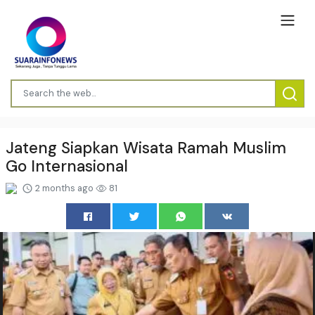
Jateng Siapkan Wisata Ramah Muslim
Go Internasional
2 months ago
81