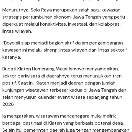
Menurutnya, Solo Raya merupakan salah satu kawasan
strategis pertumbuhan ekonomi Jawa Tengah yang perlu
diperkuat melalui konektivitas, investasi, dan kolaborasi
lintas wilayah.
“Boyolali siap menjadi bagian aktif dalam pengembangan
kawasan ini melalui sinergi lintas wilayah dan lintas sektor,”
katanya.
Bupati Klaten Hamenang Wajar Ismoyo menyampaikan,
sektor pariwisata di daerahnya terus menunjukkan tren
positif. Saat ini, Klaten menjadi daerah dengan jumlah
kunjungan wisatawan terbesar kedua di Jawa Tengah dan
telah menyusun kalender event wisata sepanjang tahun
2026.
Ia mengatakan, wisatawan mancanegara mulai melirik
berbagai destinasi di Klaten yang berbasis potensi desa.
Selain itu, pemerintah daerah juga tengah mengembangkan