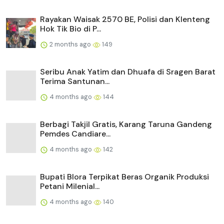
Rayakan Waisak 2570 BE, Polisi dan Klenteng
Hok Tik Bio di P...
2 months ago
149
Seribu Anak Yatim dan Dhuafa di Sragen Barat
Terima Santunan...
4 months ago
144
Berbagi Takjil Gratis, Karang Taruna Gandeng
Pemdes Candiare...
4 months ago
142
Bupati Blora Terpikat Beras Organik Produksi
Petani Milenial...
4 months ago
140