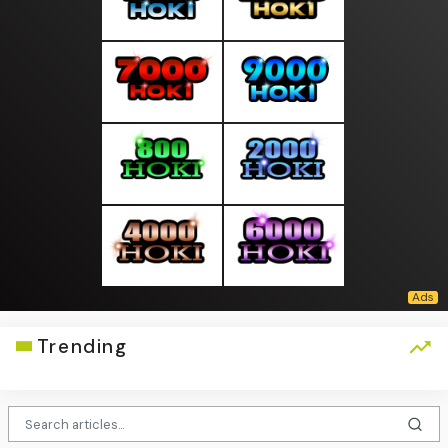
Trending