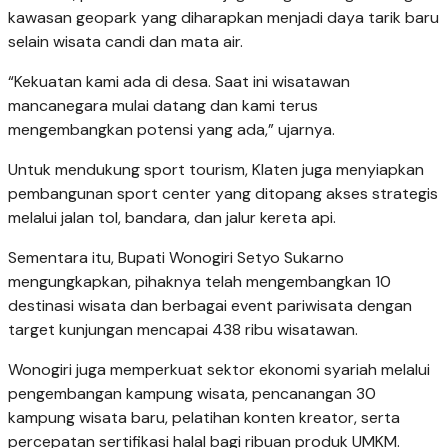
kawasan geopark yang diharapkan menjadi daya tarik baru
selain wisata candi dan mata air.
“Kekuatan kami ada di desa. Saat ini wisatawan
mancanegara mulai datang dan kami terus
mengembangkan potensi yang ada,” ujarnya.
Untuk mendukung sport tourism, Klaten juga menyiapkan
pembangunan sport center yang ditopang akses strategis
melalui jalan tol, bandara, dan jalur kereta api.
Sementara itu, Bupati Wonogiri Setyo Sukarno
mengungkapkan, pihaknya telah mengembangkan 10
destinasi wisata dan berbagai event pariwisata dengan
target kunjungan mencapai 438 ribu wisatawan.
Wonogiri juga memperkuat sektor ekonomi syariah melalui
pengembangan kampung wisata, pencanangan 30
kampung wisata baru, pelatihan konten kreator, serta
percepatan sertifikasi halal bagi ribuan produk UMKM.