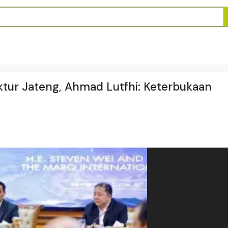
uktur Jateng, Ahmad Lutfhi: Keterbukaan