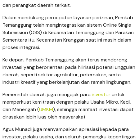
dan perangkat daerah terkait.
Dalam mendukung percepatan layanan perizinan, Pemkab
Temanggung telah mengintegrasikan sistem Online Single
Submission (OSS) di Kecamatan Temanggung dan Parakan.
Sementara itu, Kecamatan Kranggan saat ini masih dalam
proses integrasi.
Ke depan, Pemkab Temanggung akan terus mendorong
investasi yang berorientasi pada hilirisasi potensi unggulan
daerah, seperti sektor agrokultur, peternakan, serta
industri kreatif yang berkelanjutan dan ramah lingkungan.
Pemerintah daerah juga mengajak para
investor
untuk
memperkuat kemitraan dengan pelaku Usaha Mikro, Kecil,
dan Menengah (
UMKM
), sehingga manfaat investasi dapat
dirasakan lebih luas oleh masyarakat.
Agus Munadi juga menyampaikan apresiasi kepada para
investor, pelaku usaha, dan seluruh pemangku kepentingan