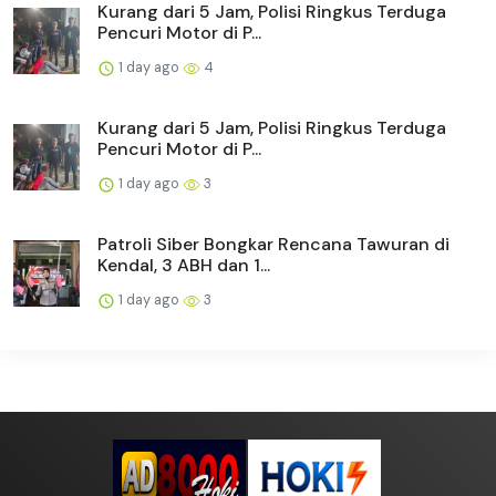
Kurang dari 5 Jam, Polisi Ringkus Terduga
Pencuri Motor di P...
1 day ago
4
Kurang dari 5 Jam, Polisi Ringkus Terduga
Pencuri Motor di P...
1 day ago
3
Patroli Siber Bongkar Rencana Tawuran di
Kendal, 3 ABH dan 1...
1 day ago
3