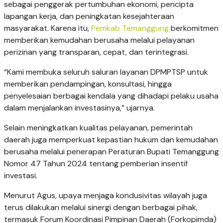
sebagai penggerak pertumbuhan ekonomi, pencipta
lapangan kerja, dan peningkatan kesejahteraan
masyarakat. Karena itu,
Pemkab Temanggung
berkomitmen
memberikan kemudahan berusaha melalui pelayanan
perizinan yang transparan, cepat, dan terintegrasi.
“Kami membuka seluruh saluran layanan DPMPTSP untuk
memberikan pendampingan, konsultasi, hingga
penyelesaian berbagai kendala yang dihadapi pelaku usaha
dalam menjalankan investasinya,” ujarnya.
Selain meningkatkan kualitas pelayanan, pemerintah
daerah juga memperkuat kepastian hukum dan kemudahan
berusaha melalui penerapan Peraturan Bupati Temanggung
Nomor 47 Tahun 2024 tentang pemberian insentif
investasi.
Menurut Agus, upaya menjaga kondusivitas wilayah juga
terus dilakukan melalui sinergi dengan berbagai pihak,
termasuk Forum Koordinasi Pimpinan Daerah (Forkopimda)