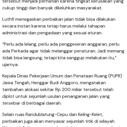
tersebut menjadi perhatian karena tingkat kerusakan yang
cukup tinggi dan banyak dikeluhkan masyarakat.
Luthfi menegaskan perbaikan jalan tidak bisa dilakukan
secara instan karena tetap harus melalui tahapan
administrasi dan pengadaan yang sesuai aturan.
“Perlu ada lelang, perlu ada penggeseran anggaran, perlu
ada Perkada agar tidak melanggar peraturan. Jadi memang
tidak bisa langsung, tetapi kita sanggup melakukan itu,”
ujarnya.
Kepala Dinas Pekerjaan Umum dan Penataan Ruang (PUPR)
Jawa Tengah, Henggar Budi Anggoro, mengatakan
tambahan alokasi sekitar Rp 200 miliar tersebut telah
diplot untuk sejumlah usulan penanganan jalan yang
tersebar di berbagai daerah.
Selain ruas Randublatung-Cepu dan Keling-Kelet,
perbaikan juga akan menyasar sejumlah titik di wilayah