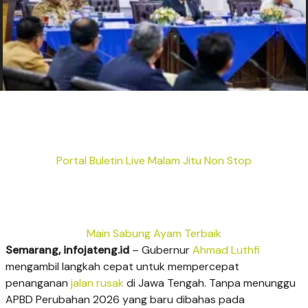
Portal Buletin Live Malam Jitu Non Stop
Main Sabung Ayam Terbaik
Semarang, infojateng.id
– Gubernur
Ahmad Luthfi
mengambil langkah cepat untuk mempercepat
penanganan
jalan rusak
di Jawa Tengah. Tanpa menunggu
APBD Perubahan 2026 yang baru dibahas pada