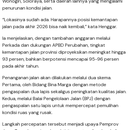
Wonogiri, Soloraya, serta daerah lainnya yang mengalami
penurunan kondisi jalan.
“Lokasinya sudah ada. Harapannya posisi kemantapan
jalan pada akhir 2026 bisa naik kembali,” kata Henggar.
Ia menjelaskan, dengan tambahan anggaran melalui
Perkada dan dukungan APBD Perubahan, tingkat
kemantapan jalan provinsi diproyeksikan meningkat hingga
93 persen, bahkan berpotensi mencapai 95-96 persen
pada akhir tahun.
Penanganan jalan akan dilakukan melalui dua skema.
Pertama, oleh Bidang Bina Marga dengan metode
pengaspalan dua lapis sekaligus peningkatan kualitas jalan.
Kedua, melalui Balai Pengelolaan Jalan (BPJ) dengan
pengaspalan satu lapis untuk mempercepat pemulihan
kondisi ruas yang rusak.
Langkah percepatan tersebut menjadi upaya Pemprov