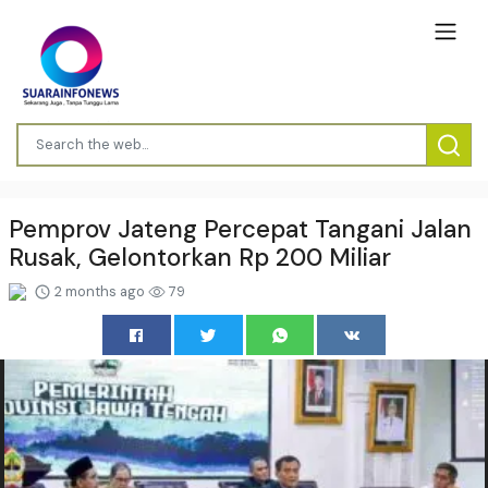
Pemprov Jateng Percepat Tangani Jalan
Rusak, Gelontorkan Rp 200 Miliar
2 months ago
79