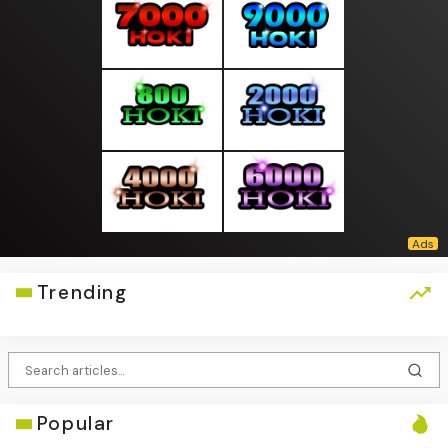
Trending
Popular