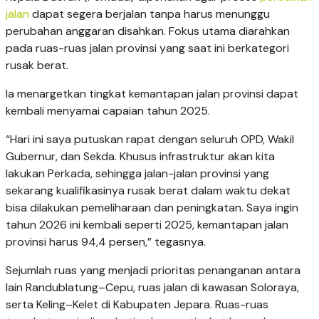
jalan
dapat segera berjalan tanpa harus menunggu
perubahan anggaran disahkan. Fokus utama diarahkan
pada ruas-ruas jalan provinsi yang saat ini berkategori
rusak berat.
Ia menargetkan tingkat kemantapan jalan provinsi dapat
kembali menyamai capaian tahun 2025.
“Hari ini saya putuskan rapat dengan seluruh OPD, Wakil
Gubernur, dan Sekda. Khusus infrastruktur akan kita
lakukan Perkada, sehingga jalan-jalan provinsi yang
sekarang kualifikasinya rusak berat dalam waktu dekat
bisa dilakukan pemeliharaan dan peningkatan. Saya ingin
tahun 2026 ini kembali seperti 2025, kemantapan jalan
provinsi harus 94,4 persen,” tegasnya.
Sejumlah ruas yang menjadi prioritas penanganan antara
lain Randublatung–Cepu, ruas jalan di kawasan Soloraya,
serta Keling–Kelet di Kabupaten Jepara. Ruas-ruas