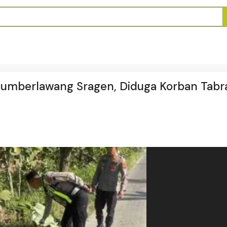
Sumberlawang Sragen, Diduga Korban Tabr