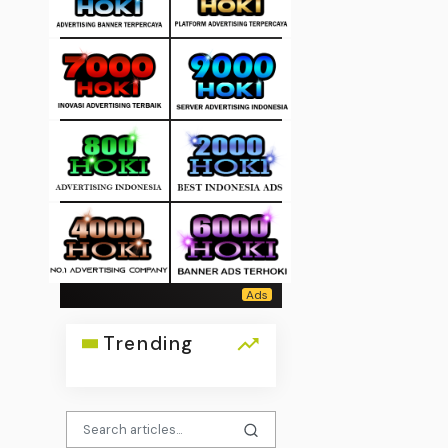
Trending