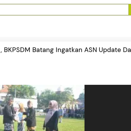
t, BKPSDM Batang Ingatkan ASN Update Da