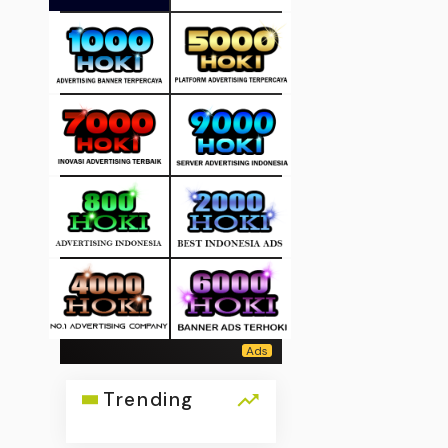
Trending