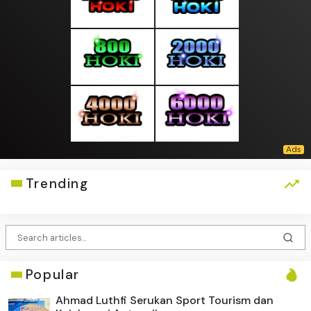
Trending
Popular
Ahmad Luthfi Serukan Sport Tourism dan