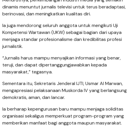
dinamis menuntut jurnalis televisi untuk terus beradaptasi,
berinovasi, dan meningkatkan kualitas diri.
Ia juga mendorong seluruh anggota untuk mengikuti Uji
Kompetensi Wartawan (UKW) sebagai bagian dari upaya
menjaga standar profesionalisme dan kredibilitas profesi
jurnalistik.
“Jurnalis harus mampu menyajikan informasi yang benar,
teruji, dan dapat dipertanggungjawabkan kepada
masyarakat,” tegasnya.
Sementara itu, Sekretaris Jenderal IJTI, Usmar Al Marwan,
mengapresiasi pelaksanaan Muskorda IV yang berlangsung
demokratis, aman, dan lancar.
Ia berharap kepengurusan baru mampu menjaga soliditas
organisasi sekaligus memperkuat program-program yang
memberikan manfaat bagi anggota maupun masyarakat.