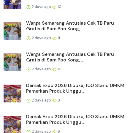
2 days ago
10
Warga Semarang Antusias Cek TB Paru
Gratis di Sam Poo Kong, ...
2 days ago
11
Warga Semarang Antusias Cek TB Paru
Gratis di Sam Poo Kong, ...
2 days ago
10
Demak Expo 2026 Dibuka, 100 Stand UMKM
Pamerkan Produk Unggu...
2 days ago
8
Demak Expo 2026 Dibuka, 100 Stand UMKM
Pamerkan Produk Unggu...
2 days ago
9