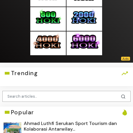
Trending
Popular
Ahmad Luthfi Serukan Sport Tourism dan
Kolaborasi Antarwilay...