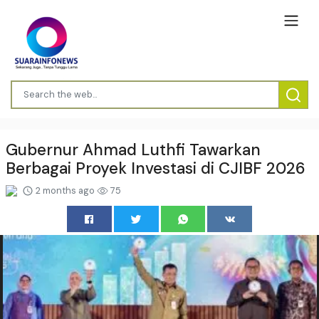
Gubernur Ahmad Luthfi Tawarkan
Berbagai Proyek Investasi di CJIBF 2026
2 months ago
75