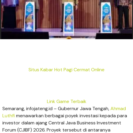
Situs Kabar Hot Pagi Cermat Online
Link Game Terbaik
Semarang, infojateng.id – Gubernur Jawa Tengah,
Ahmad
Luthfi
menawarkan berbagai poyek investasi kepada para
investor dalam ajang Central Java Business Investment
Forum (CJIBF) 2026. Proyek tersebut di antaranya