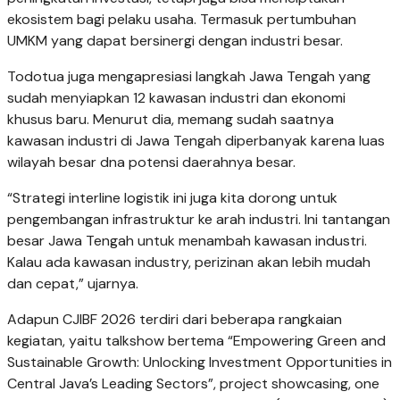
ekosistem bagi pelaku usaha. Termasuk pertumbuhan
UMKM yang dapat bersinergi dengan industri besar.
Todotua juga mengapresiasi langkah Jawa Tengah yang
sudah menyiapkan 12 kawasan industri dan ekonomi
khusus baru. Menurut dia, memang sudah saatnya
kawasan industri di Jawa Tengah diperbanyak karena luas
wilayah besar dna potensi daerahnya besar.
“Strategi interline logistik ini juga kita dorong untuk
pengembangan infrastruktur ke arah industri. Ini tantangan
besar Jawa Tengah untuk menambah kawasan industri.
Kalau ada kawasan industry, perizinan akan lebih mudah
dan cepat,” ujarnya.
Adapun CJIBF 2026 terdiri dari beberapa rangkaian
kegiatan, yaitu talkshow bertema “Empowering Green and
Sustainable Growth: Unlocking Investment Opportunities in
Central Java’s Leading Sectors”, project showcasing, one