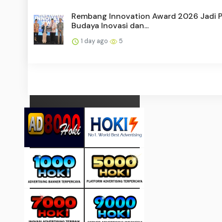
Rembang Innovation Award 2026 Jadi 
Budaya Inovasi dan...
1 day ago
5