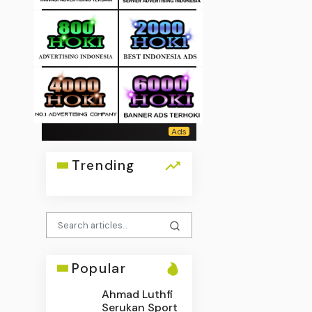
Trending
Popular
Ahmad Luthfi
Serukan Sport