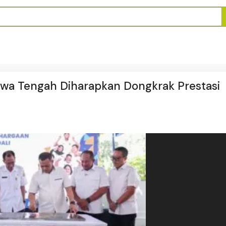
 Jawa Tengah Diharapkan Dongkrak Prestasi