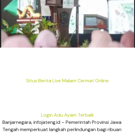
Situs Berita Live Malam Cermat Online
Login Adu Ayam Terbaik
Banjarnegara, infojateng.id – Pemerintah Provinsi Jawa
Tengah memperkuat langkah perlindungan bagi ribuan