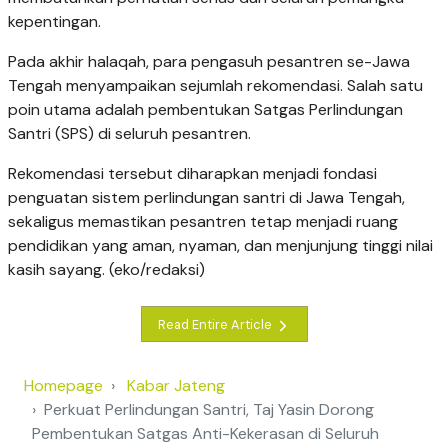
kepentingan.
Pada akhir halaqah, para pengasuh pesantren se-Jawa
Tengah menyampaikan sejumlah rekomendasi. Salah satu
poin utama adalah pembentukan Satgas Perlindungan
Santri (SPS) di seluruh pesantren.
Rekomendasi tersebut diharapkan menjadi fondasi
penguatan sistem perlindungan santri di Jawa Tengah,
sekaligus memastikan pesantren tetap menjadi ruang
pendidikan yang aman, nyaman, dan menjunjung tinggi nilai
kasih sayang. (eko/redaksi)
Read Entire Article
Homepage
Kabar Jateng
Perkuat Perlindungan Santri, Taj Yasin Dorong
Pembentukan Satgas Anti-Kekerasan di Seluruh