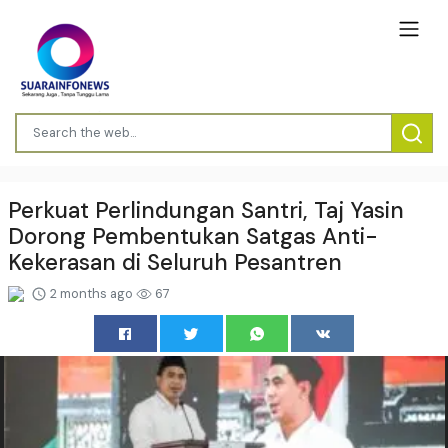
Perkuat Perlindungan Santri, Taj Yasin
Dorong Pembentukan Satgas Anti-
Kekerasan di Seluruh Pesantren
2 months ago
67