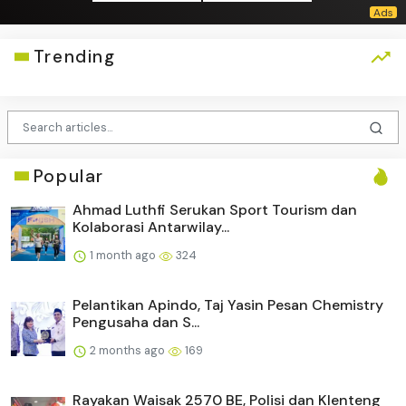
Trending
Popular
Ahmad Luthfi Serukan Sport Tourism dan
Kolaborasi Antarwilay...
1 month ago
324
Pelantikan Apindo, Taj Yasin Pesan Chemistry
Pengusaha dan S...
2 months ago
169
Rayakan Waisak 2570 BE, Polisi dan Klenteng