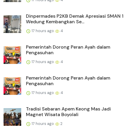
Dinpermades P2KB Demak Apresiasi SMAN 1
Wedung Kembangkan Se...
17 hours ago
4
Pemerintah Dorong Peran Ayah dalam
Pengasuhan
17 hours ago
4
Pemerintah Dorong Peran Ayah dalam
Pengasuhan
17 hours ago
4
Tradisi Sebaran Apem Keong Mas Jadi
Magnet Wisata Boyolali
17 hours ago
2