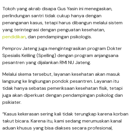
Tokoh yang akrab disapa Gus Yasin ini menegaskan,
perlindungan santri tidak cukup hanya dengan
penanganan kasus, tetapi harus dibangun melalui sistem
yang terintegrasi dengan penguatan kesehatan,
pendidikan
, dan pendampingan psikologis.
Pemprov Jateng juga mengintegrasikan program Dokter
Spesialis Keliling (Spelling) dengan program anjangsana
pesantren yang dijalankan RMI NU Jateng.
Melalui skema tersebut, layanan kesehatan akan masuk
langsung ke lingkungan pondok pesantren. Layanan itu
tidak hanya sebatas pemeriksaan kesehatan fisik, tetapi
juga akan diperkuat dengan pendampingan psikolog dan
psikiater.
“Kasus kekerasan sering kali tidak terungkap karena korban
takut bicara. Karena itu, kami sedang merumuskan kanal
aduan khusus yang bisa diakses secara profesional,