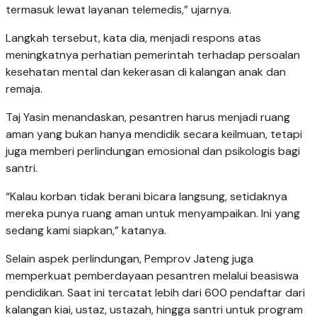
termasuk lewat layanan telemedis,” ujarnya.
Langkah tersebut, kata dia, menjadi respons atas
meningkatnya perhatian pemerintah terhadap persoalan
kesehatan mental dan kekerasan di kalangan anak dan
remaja.
Taj Yasin menandaskan, pesantren harus menjadi ruang
aman yang bukan hanya mendidik secara keilmuan, tetapi
juga memberi perlindungan emosional dan psikologis bagi
santri.
“Kalau korban tidak berani bicara langsung, setidaknya
mereka punya ruang aman untuk menyampaikan. Ini yang
sedang kami siapkan,” katanya.
Selain aspek perlindungan, Pemprov Jateng juga
memperkuat pemberdayaan pesantren melalui beasiswa
pendidikan. Saat ini tercatat lebih dari 600 pendaftar dari
kalangan kiai, ustaz, ustazah, hingga santri untuk program