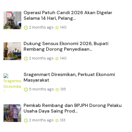
Operasi Patuh Candi 2026 Akan Digelar
Selama 14 Hari, Pelang...
2 months ago
140
Dukung Sensus Ekonomi 2026, Bupati
Rembang Dorong Penyediaan...
2 months ago
140
Sragenmart Diresmikan, Perkuat Ekonomi
Masyarakat
5 months ago
135
Pemkab Rembang dan BPJPH Dorong Pelaku
Usaha Daya Saing Prod...
2 months ago
133