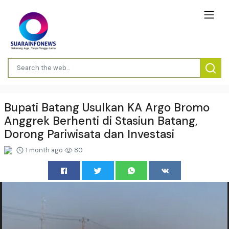
Bupati Batang Usulkan KA Argo Bromo
Anggrek Berhenti di Stasiun Batang,
Dorong Pariwisata dan Investasi
1 month ago
80