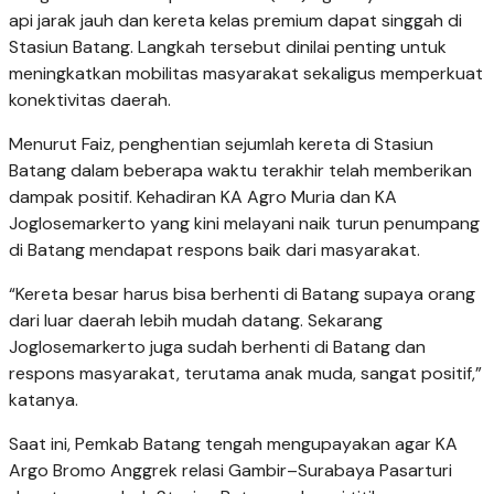
api jarak jauh dan kereta kelas premium dapat singgah di
Stasiun Batang. Langkah tersebut dinilai penting untuk
meningkatkan mobilitas masyarakat sekaligus memperkuat
konektivitas daerah.
Menurut Faiz, penghentian sejumlah kereta di Stasiun
Batang dalam beberapa waktu terakhir telah memberikan
dampak positif. Kehadiran KA Agro Muria dan KA
Joglosemarkerto yang kini melayani naik turun penumpang
di Batang mendapat respons baik dari masyarakat.
“Kereta besar harus bisa berhenti di Batang supaya orang
dari luar daerah lebih mudah datang. Sekarang
Joglosemarkerto juga sudah berhenti di Batang dan
respons masyarakat, terutama anak muda, sangat positif,”
katanya.
Saat ini, Pemkab Batang tengah mengupayakan agar KA
Argo Bromo Anggrek relasi Gambir–Surabaya Pasarturi