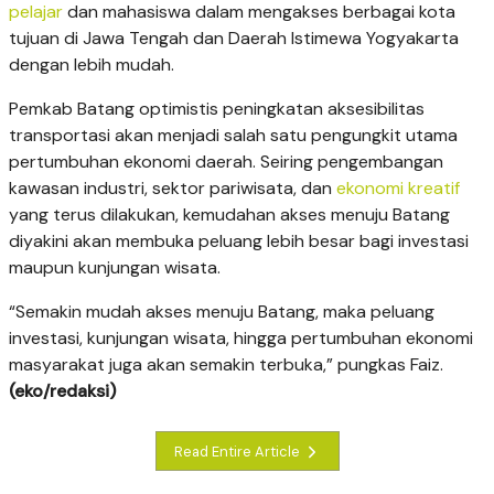
pelajar
dan mahasiswa dalam mengakses berbagai kota
tujuan di Jawa Tengah dan Daerah Istimewa Yogyakarta
dengan lebih mudah.
Pemkab Batang optimistis peningkatan aksesibilitas
transportasi akan menjadi salah satu pengungkit utama
pertumbuhan ekonomi daerah. Seiring pengembangan
kawasan industri, sektor pariwisata, dan
ekonomi kreatif
yang terus dilakukan, kemudahan akses menuju Batang
diyakini akan membuka peluang lebih besar bagi investasi
maupun kunjungan wisata.
“Semakin mudah akses menuju Batang, maka peluang
investasi, kunjungan wisata, hingga pertumbuhan ekonomi
masyarakat juga akan semakin terbuka,” pungkas Faiz.
(eko/redaksi)
Read Entire Article